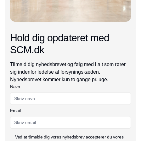
Hold dig opdateret med
SCM.dk
Tilmeld dig nyhedsbrevet og følg med i alt som rører
sig indenfor ledelse af forsyningskæden,
Nyhedsbrevet kommer kun to gange pr. uge.
Navn
Email
Ved at tilmelde dig vores nyhedsbrev accepterer du vores