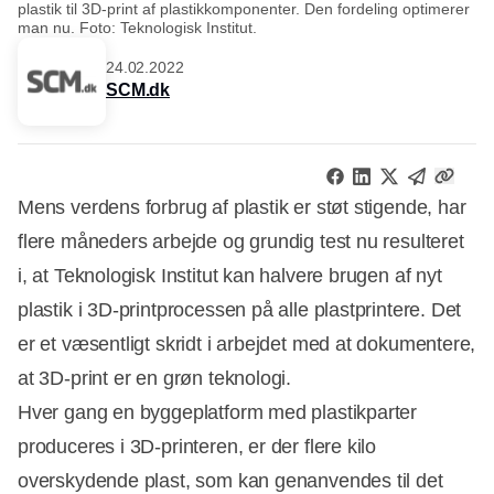
plastik til 3D-print af plastikkomponenter. Den fordeling optimerer
man nu. Foto: Teknologisk Institut.
24.02.2022
SCM.dk
Mens verdens forbrug af plastik er støt stigende, har
flere måneders arbejde og grundig test nu resulteret
i, at Teknologisk Institut kan halvere brugen af nyt
plastik i 3D-printprocessen på alle plastprintere. Det
er et væsentligt skridt i arbejdet med at dokumentere,
at 3D-print er en grøn teknologi.
Hver gang en byggeplatform med plastikparter
produceres i 3D-printeren, er der flere kilo
overskydende plast, som kan genanvendes til det