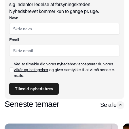
sig indenfor ledelse af forsyningskæden,
Nyhedsbrevet kommer kun to gange pr. uge.
Navn
Email
Ved at tilmelde dig vores nyhedsbrev accepterer du vores
vilkår og betingelser
og giver samtykke til at vi må sende e-
mails.
Tilmeld nyhedsbrev
Seneste temaer
Se alle