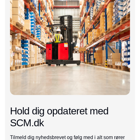
Hold dig opdateret med
SCM.dk
Tilmeld dig nyhedsbrevet og følg med i alt som rører