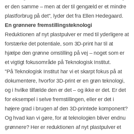
er den samme – men at der til gengæld er et mindre
plastforbrug på det”, lyder det fra Ellen Hedegaard.
En grønnere fremstillingsteknologi
Reduktionen af nyt plastpulver er med til yderligere at
forstærke det potentiale, som 3D-print har til at
hjælpe den grønne omstilling på vej – noget som er
et vigtigt fokusområde på Teknologisk Institut.
”På Teknologisk Institut har vi et skarpt fokus på at
dokumentere, hvorfor 3D-print er en grøn teknologi,
og i hvilke tilfælde den er det – og ikke er det. Er det
for eksempel i selve fremstillingen, eller er det i
højere grad i brugen af den 3D-printede komponent?
Og hvad kan vi gøre, for at teknologien bliver endnu
grønnere? Her er reduktionen af nyt plastpulver et