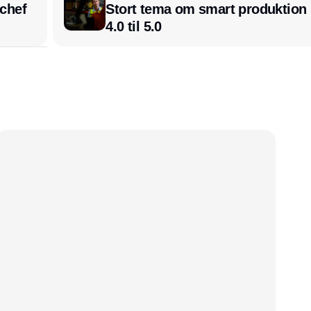
chef
Stort tema om smart produktion i
4.0 til 5.0