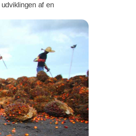
 udviklingen af en