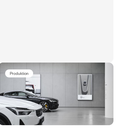
Produktion