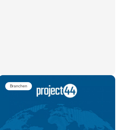
Branchen