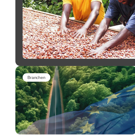
Branchen