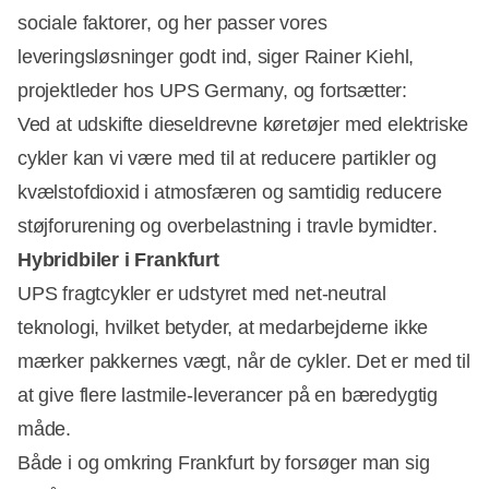
sociale faktorer, og her passer vores
leveringsløsninger godt ind, siger Rainer Kiehl,
projektleder hos UPS Germany, og fortsætter:
Ved at udskifte dieseldrevne køretøjer med elektriske
cykler kan vi være med til at reducere partikler og
kvælstofdioxid i atmosfæren og samtidig reducere
støjforurening og overbelastning i travle bymidter.
Hybridbiler i Frankfurt
UPS fragtcykler er udstyret med net-neutral
teknologi, hvilket betyder, at medarbejderne ikke
mærker pakkernes vægt, når de cykler. Det er med til
at give flere lastmile-leverancer på en bæredygtig
måde.
Både i og omkring Frankfurt by forsøger man sig