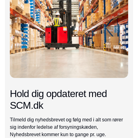
Hold dig opdateret med
SCM.dk
Tilmeld dig nyhedsbrevet og følg med i alt som rører
sig indenfor ledelse af forsyningskæden,
Nyhedsbrevet kommer kun to gange pr. uge.