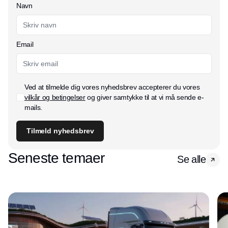
Navn
Email
Ved at tilmelde dig vores nyhedsbrev accepterer du vores
vilkår og betingelser
og giver samtykke til at vi må sende e-
mails.
Tilmeld nyhedsbrev
Seneste temaer
Se alle