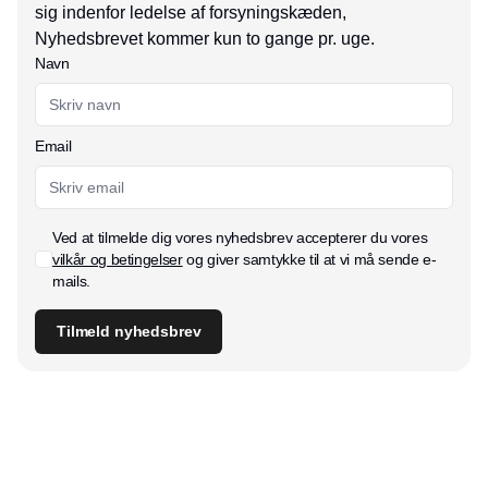
sig indenfor ledelse af forsyningskæden,
Nyhedsbrevet kommer kun to gange pr. uge.
Navn
Email
Ved at tilmelde dig vores nyhedsbrev accepterer du vores
vilkår og betingelser
og giver samtykke til at vi må sende e-
mails.
Tilmeld nyhedsbrev