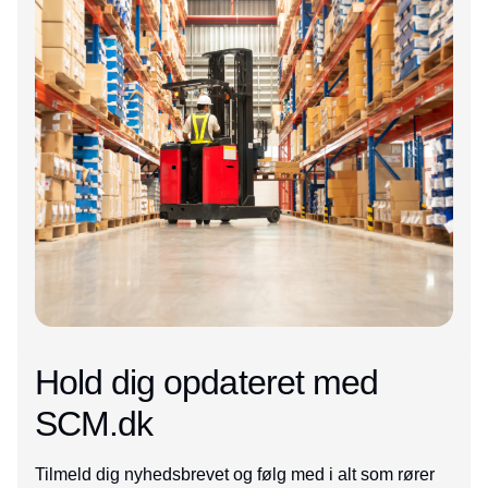
Hold dig opdateret med
SCM.dk
Tilmeld dig nyhedsbrevet og følg med i alt som rører