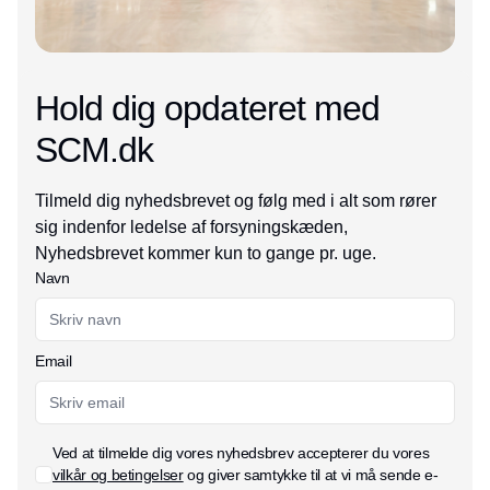
Hold dig opdateret med
SCM.dk
Tilmeld dig nyhedsbrevet og følg med i alt som rører
sig indenfor ledelse af forsyningskæden,
Nyhedsbrevet kommer kun to gange pr. uge.
Navn
Email
Ved at tilmelde dig vores nyhedsbrev accepterer du vores
vilkår og betingelser
og giver samtykke til at vi må sende e-