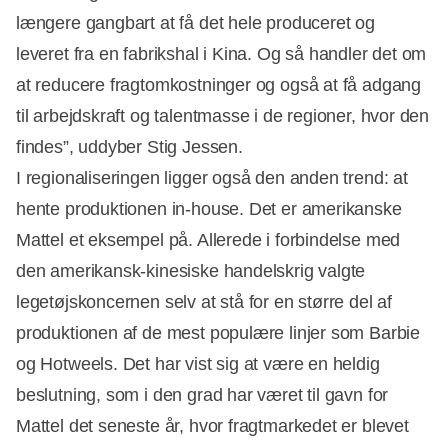
længere gangbart at få det hele produceret og
leveret fra en fabrikshal i Kina. Og så handler det om
at reducere fragtomkostninger og også at få adgang
til arbejdskraft og talentmasse i de regioner, hvor den
findes”, uddyber Stig Jessen.
I regionaliseringen ligger også den anden trend: at
hente produktionen in-house. Det er amerikanske
Mattel et eksempel på. Allerede i forbindelse med
den amerikansk-kinesiske handelskrig valgte
legetøjskoncernen selv at stå for en større del af
produktionen af de mest populære linjer som Barbie
og Hotweels. Det har vist sig at være en heldig
beslutning, som i den grad har været til gavn for
Mattel det seneste år, hvor fragtmarkedet er blevet