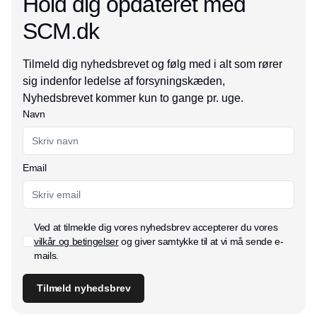
Hold dig opdateret med
SCM.dk
Tilmeld dig nyhedsbrevet og følg med i alt som rører
sig indenfor ledelse af forsyningskæden,
Nyhedsbrevet kommer kun to gange pr. uge.
Navn
Email
Ved at tilmelde dig vores nyhedsbrev accepterer du vores
vilkår og betingelser
og giver samtykke til at vi må sende e-
mails.
Tilmeld nyhedsbrev