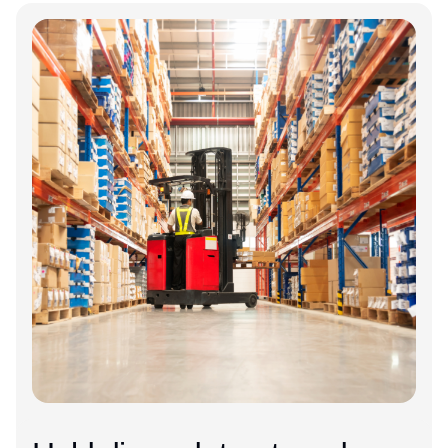
Annonce