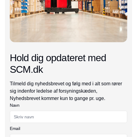
Hold dig opdateret med
SCM.dk
Tilmeld dig nyhedsbrevet og følg med i alt som rører
sig indenfor ledelse af forsyningskæden,
Nyhedsbrevet kommer kun to gange pr. uge.
Navn
Email