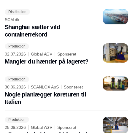
Distribution
SCM.dk
Shanghai sætter vild
containerrekord
Produktion
02.07.2026
Global AGV
Sponseret
Mangler du hænder på lageret?
Produktion
30.06.2026
SCANLOX ApS
Sponseret
Nogle planlægger køreturen til
Italien
Produktion
25.06.2026
Global AGV
Sponseret