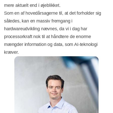
mere aktuelt end i øjeblikket.
Som en af hovedårsagerne til, at det forholder sig
således, kan en massiv fremgang i
hardwareudvikling nævnes, da vi i dag har
Annonce
processorkraft nok til at håndtere de enorme
mængder information og data, som AI-teknologi
kræver.