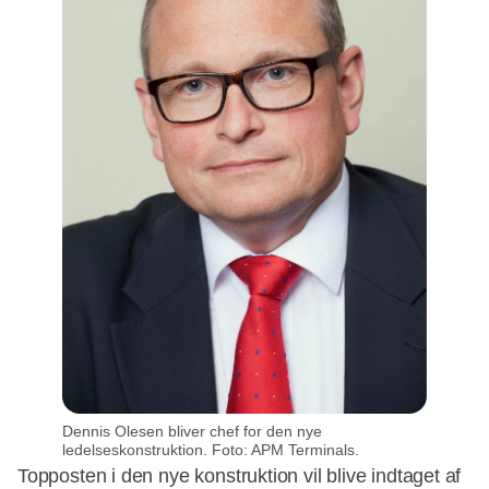
Dennis Olesen bliver chef for den nye
ledelseskonstruktion. Foto: APM Terminals.
Topposten i den nye konstruktion vil blive indtaget af