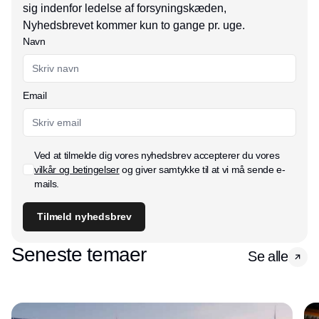
sig indenfor ledelse af forsyningskæden,
Nyhedsbrevet kommer kun to gange pr. uge.
Navn
Email
Ved at tilmelde dig vores nyhedsbrev accepterer du vores
vilkår og betingelser
og giver samtykke til at vi må sende e-
mails.
Tilmeld nyhedsbrev
Seneste temaer
Se alle