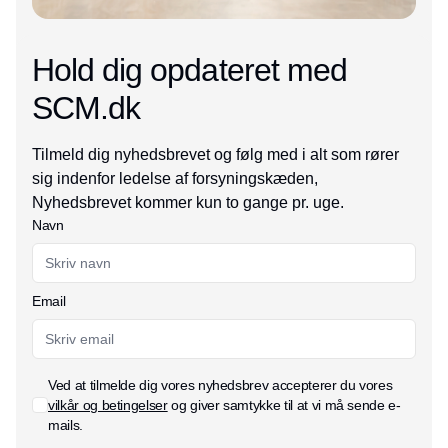
Hold dig opdateret med
SCM.dk
Tilmeld dig nyhedsbrevet og følg med i alt som rører
sig indenfor ledelse af forsyningskæden,
Nyhedsbrevet kommer kun to gange pr. uge.
Navn
Email
Ved at tilmelde dig vores nyhedsbrev accepterer du vores
vilkår og betingelser
og giver samtykke til at vi må sende e-
mails.