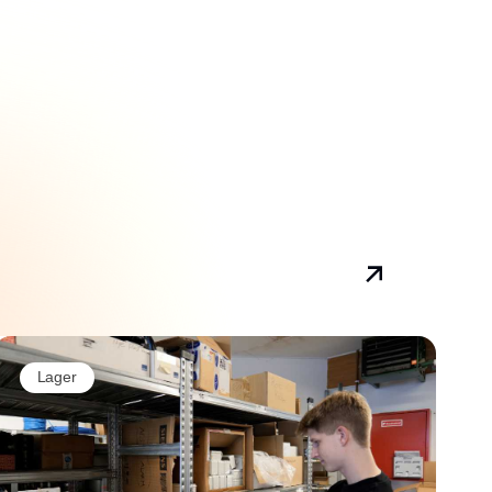
Lager