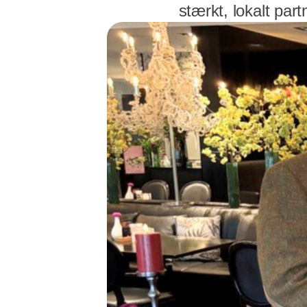
stærkt, lokalt par