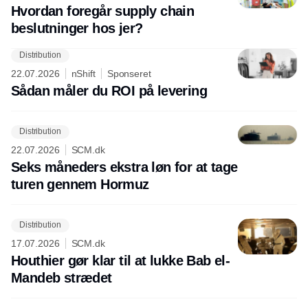
Hvordan foregår supply chain
beslutninger hos jer?
Distribution
22.07.2026
nShift
Sponseret
Sådan måler du ROI på levering
Distribution
22.07.2026
SCM.dk
Seks måneders ekstra løn for at tage
turen gennem Hormuz
Distribution
17.07.2026
SCM.dk
Houthier gør klar til at lukke Bab el-
Mandeb strædet