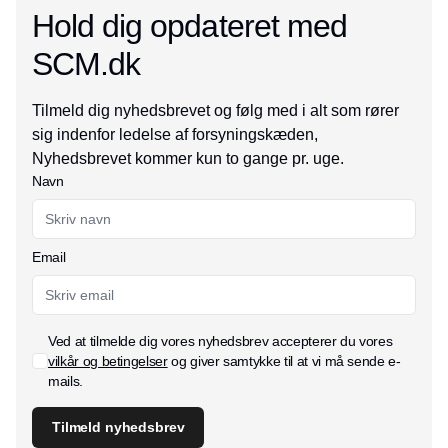
Hold dig opdateret med
SCM.dk
Tilmeld dig nyhedsbrevet og følg med i alt som rører
sig indenfor ledelse af forsyningskæden,
Nyhedsbrevet kommer kun to gange pr. uge.
Navn
Email
Ved at tilmelde dig vores nyhedsbrev accepterer du vores
vilkår og betingelser
og giver samtykke til at vi må sende e-
mails.
Tilmeld nyhedsbrev