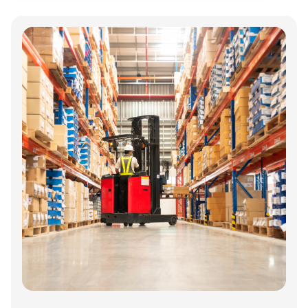
Annonce