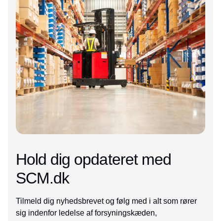
Hold dig opdateret med
SCM.dk
Tilmeld dig nyhedsbrevet og følg med i alt som rører
sig indenfor ledelse af forsyningskæden,