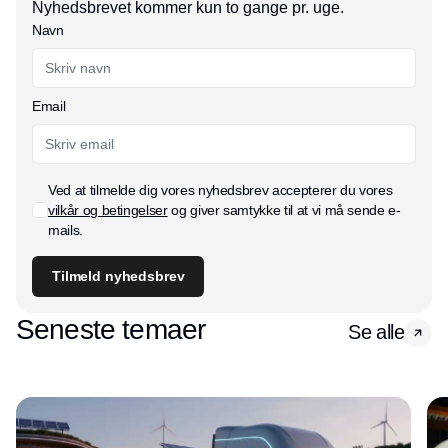
Nyhedsbrevet kommer kun to gange pr. uge.
Navn
Email
Ved at tilmelde dig vores nyhedsbrev accepterer du vores
vilkår og betingelser
og giver samtykke til at vi må sende e-
mails.
Tilmeld nyhedsbrev
Seneste temaer
Se alle