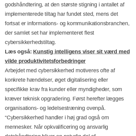
godshåndtering, at den største stigning i antallet af
implementerede tiltag har fundet sted, mens det
fortsat er informations- og kommunikationsbranchen,
der samlet set har implementeret flest
cybersikkerhedstiltag.
Læs også:
Kunstig intelligens viser sit værd med
vilde produktivitetsforbedringer
Arbejdet med cybersikkerhed motiveres ofte af
konkrete hændelser, øget digitalisering eller
specifikke krav fra kunder eller myndigheder, som
kræver teknisk opgradering. Først herefter lægges
organisations- og ledelsestræning ovenpå.
“Cybersikkerhed handler i høj grad også om
mennesker. Når opkvalificering og ansvarlig