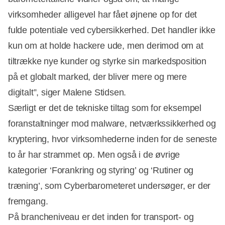
virksomheder alligevel har fået øjnene op for det
fulde potentiale ved cybersikkerhed. Det handler ikke
kun om at holde hackere ude, men derimod om at
tiltrække nye kunder og styrke sin markedsposition
på et globalt marked, der bliver mere og mere
digitalt”, siger Malene Stidsen.
Særligt er det de tekniske tiltag som for eksempel
foranstaltninger mod malware, netværkssikkerhed og
kryptering, hvor virksomhederne inden for de seneste
to år har strammet op. Men også i de øvrige
kategorier ‘Forankring og styring’ og ‘Rutiner og
træning’, som Cyberbarometeret undersøger, er der
fremgang.
På brancheniveau er det inden for transport- og