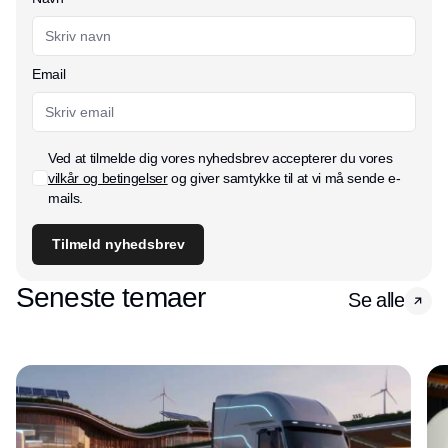
Email
Ved at tilmelde dig vores nyhedsbrev accepterer du vores
vilkår og betingelser
og giver samtykke til at vi må sende e-
mails.
Tilmeld nyhedsbrev
Seneste temaer
Se alle