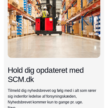
Hold dig opdateret med
SCM.dk
Tilmeld dig nyhedsbrevet og følg med i alt som rører
sig indenfor ledelse af forsyningskæden,
Nyhedsbrevet kommer kun to gange pr. uge.
Navn