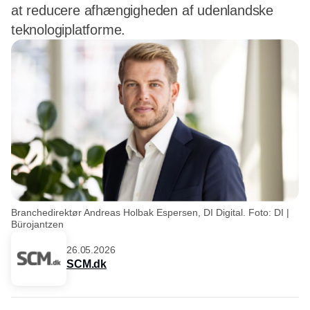
at reducere afhængigheden af udenlandske
teknologiplatforme.
Branchedirektør Andreas Holbak Espersen, DI Digital. Foto: DI |
Bürojantzen
26.05.2026
SCM.dk