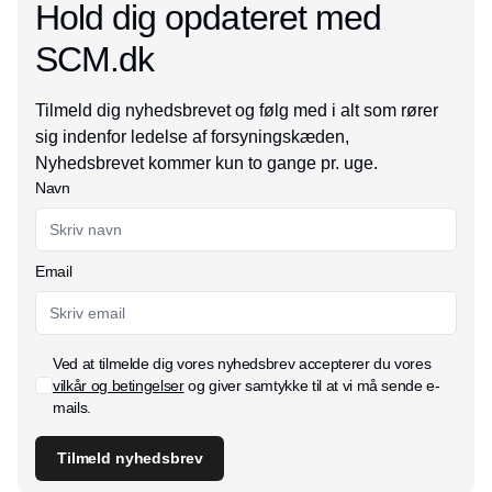
Hold dig opdateret med
SCM.dk
Tilmeld dig nyhedsbrevet og følg med i alt som rører
sig indenfor ledelse af forsyningskæden,
Nyhedsbrevet kommer kun to gange pr. uge.
Navn
Email
Ved at tilmelde dig vores nyhedsbrev accepterer du vores
vilkår og betingelser
og giver samtykke til at vi må sende e-
mails.
Tilmeld nyhedsbrev