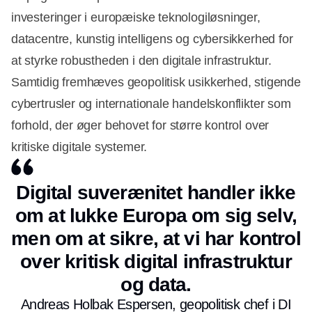
investeringer i europæiske teknologiløsninger,
datacentre, kunstig intelligens og cybersikkerhed for
Annonce
at styrke robustheden i den digitale infrastruktur.
Samtidig fremhæves geopolitisk usikkerhed, stigende
cybertrusler og internationale handelskonflikter som
forhold, der øger behovet for større kontrol over
kritiske digitale systemer.
Digital suverænitet handler ikke
om at lukke Europa om sig selv,
men om at sikre, at vi har kontrol
over kritisk digital infrastruktur
og data.
Andreas Holbak Espersen, geopolitisk chef i DI