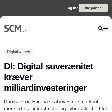
Log ind
Bliv partner
Annonce
Digital & tech
DI: Digital suverænitet
kræver
milliardinvesteringer
Danmark og Europa skal investere markant
mere i digital infrastruktur og cybersikkerhed for