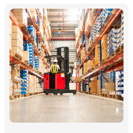
Annonce