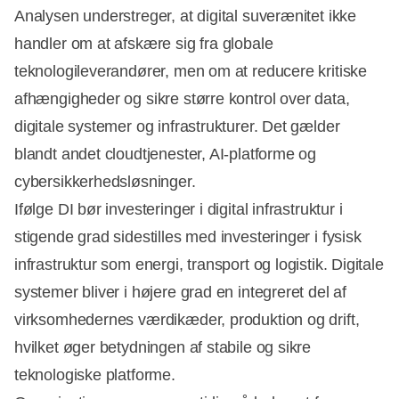
Analysen understreger, at digital suverænitet ikke
handler om at afskære sig fra globale
teknologileverandører, men om at reducere kritiske
afhængigheder og sikre større kontrol over data,
digitale systemer og infrastrukturer. Det gælder
blandt andet cloudtjenester, AI-platforme og
cybersikkerhedsløsninger.
Ifølge DI bør investeringer i digital infrastruktur i
stigende grad sidestilles med investeringer i fysisk
infrastruktur som energi, transport og logistik. Digitale
systemer bliver i højere grad en integreret del af
virksomhedernes værdikæder, produktion og drift,
hvilket øger betydningen af stabile og sikre
teknologiske platforme.