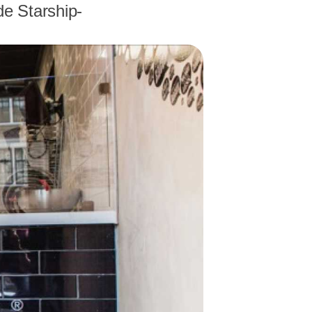
e Starship-