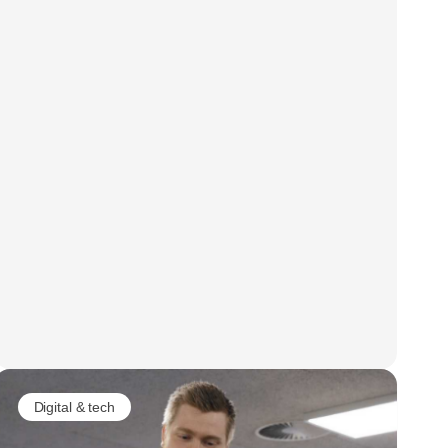
Digital & tech