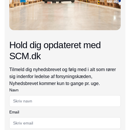
Hold dig opdateret med
SCM.dk
Tilmeld dig nyhedsbrevet og følg med i alt som rører
sig indenfor ledelse af forsyningskæden,
Nyhedsbrevet kommer kun to gange pr. uge.
Navn
Email