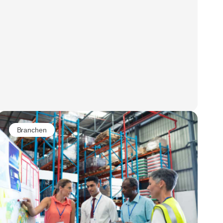
Branchen