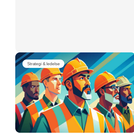
Strategi & ledelse