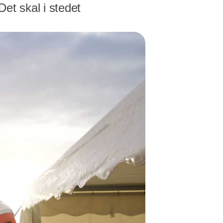
et skal i stedet