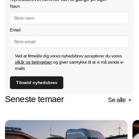
Navn
Email
Ved at tilmelde dig vores nyhedsbrev accepterer du vores
vilkår og betingelser
og giver samtykke til at vi må sende e-
mails.
Tilmeld nyhedsbrev
Seneste temaer
Se alle