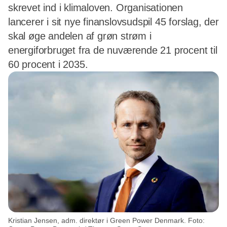
skrevet ind i klimaloven. Organisationen
lancerer i sit nye finanslovsudspil 45 forslag, der
skal øge andelen af grøn strøm i
energiforbruget fra de nuværende 21 procent til
60 procent i 2035.
Kristian Jensen, adm. direktør i Green Power Denmark. Foto: