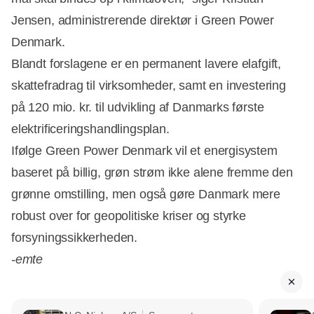
Jensen, administrerende direktør i Green Power
Denmark.
Blandt forslagene er en permanent lavere elafgift,
skattefradrag til virksomheder, samt en investering
på 120 mio. kr. til udvikling af Danmarks første
elektrificeringshandlingsplan.
Ifølge Green Power Denmark vil et energisystem
baseret på billig, grøn strøm ikke alene fremme den
grønne omstilling, men også gøre Danmark mere
Annonce
robust over for geopolitiske kriser og styrke
forsyningssikkerheden.
-emte