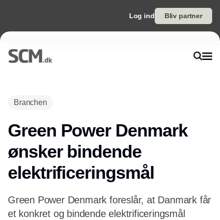
Log ind
Bliv partner
Annonce
Branchen
Green Power Denmark
ønsker bindende
elektrificeringsmål
Green Power Denmark foreslår, at Danmark får
et konkret og bindende elektrificeringsmål