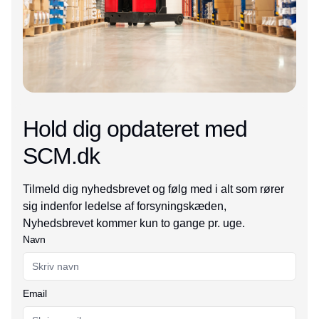
Hold dig opdateret med
SCM.dk
Tilmeld dig nyhedsbrevet og følg med i alt som rører
sig indenfor ledelse af forsyningskæden,
Nyhedsbrevet kommer kun to gange pr. uge.
Navn
Email