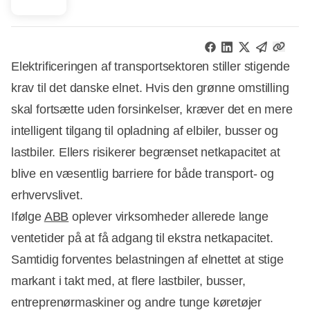
Elektrificeringen af transportsektoren stiller stigende
krav til det danske elnet. Hvis den grønne omstilling
skal fortsætte uden forsinkelser, kræver det en mere
intelligent tilgang til opladning af elbiler, busser og
lastbiler. Ellers risikerer begrænset netkapacitet at
blive en væsentlig barriere for både transport- og
erhvervslivet.
Ifølge
ABB
oplever virksomheder allerede lange
ventetider på at få adgang til ekstra netkapacitet.
Samtidig forventes belastningen af elnettet at stige
markant i takt med, at flere lastbiler, busser,
entreprenørmaskiner og andre tunge køretøjer