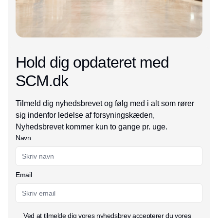
Hold dig opdateret med
SCM.dk
Tilmeld dig nyhedsbrevet og følg med i alt som rører
sig indenfor ledelse af forsyningskæden,
Nyhedsbrevet kommer kun to gange pr. uge.
Navn
Email
Ved at tilmelde dig vores nyhedsbrev accepterer du vores