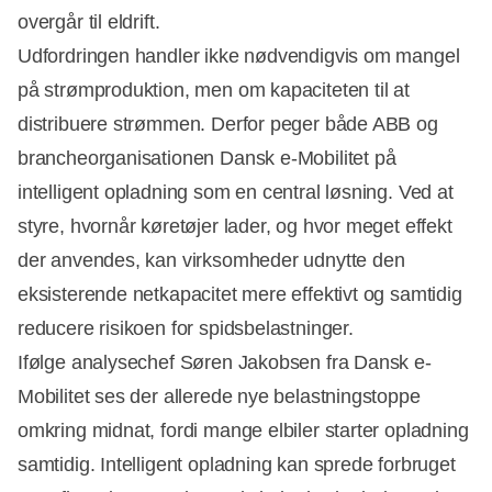
overgår til eldrift.
Udfordringen handler ikke nødvendigvis om mangel
på strømproduktion, men om kapaciteten til at
distribuere strømmen. Derfor peger både ABB og
Annonce
brancheorganisationen Dansk e-Mobilitet på
intelligent opladning som en central løsning. Ved at
styre, hvornår køretøjer lader, og hvor meget effekt
der anvendes, kan virksomheder udnytte den
eksisterende netkapacitet mere effektivt og samtidig
reducere risikoen for spidsbelastninger.
Ifølge analysechef Søren Jakobsen fra Dansk e-
Mobilitet ses der allerede nye belastningstoppe
omkring midnat, fordi mange elbiler starter opladning
samtidig. Intelligent opladning kan sprede forbruget