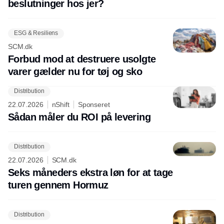
beslutninger hos jer?
ESG & Resiliens
SCM.dk
Forbud mod at destruere usolgte
varer gælder nu for tøj og sko
Distribution
22.07.2026
nShift
Sponseret
Sådan måler du ROI på levering
Distribution
22.07.2026
SCM.dk
Seks måneders ekstra løn for at tage
turen gennem Hormuz
Distribution