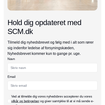
Hold dig opdateret med
SCM.dk
Tilmeld dig nyhedsbrevet og følg med i alt som rører
sig indenfor ledelse af forsyningskæden,
Nyhedsbrevet kommer kun to gange pr. uge.
Navn
Email
Ved at tilmelde dig vores nyhedsbrev accepterer du vores
vilkår og betingelser
og giver samtykke til at vi må sende e-