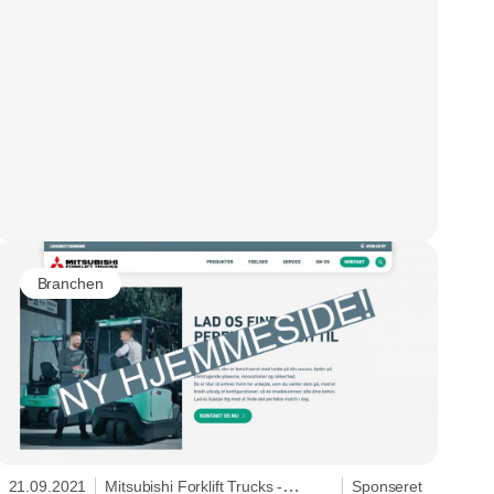
Branchen
21.09.2021
Mitsubishi Forklift Trucks -
Sponseret