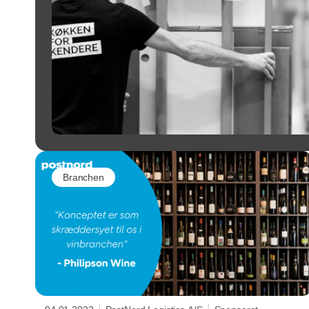
Branchen