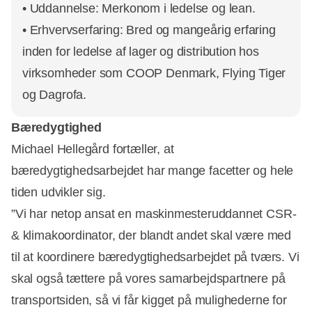
• Uddannelse: Merkonom i ledelse og lean.
• Erhvervserfaring: Bred og mangeårig erfaring
inden for ledelse af lager og distribution hos
virksomheder som COOP Denmark, Flying Tiger
og Dagrofa.
Bæredygtighed
Michael Hellegård fortæller, at
bæredygtighedsarbejdet har mange facetter og hele
tiden udvikler sig.
”Vi har netop ansat en maskinmesteruddannet CSR-
& klimakoordinator, der blandt andet skal være med
til at koordinere bæredygtighedsarbejdet på tværs. Vi
skal også tættere på vores samarbejdspartnere på
transportsiden, så vi får kigget på mulighederne for