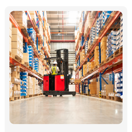
Annonce