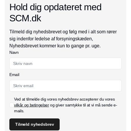
Hold dig opdateret med
SCM.dk
Tilmeld dig nyhedsbrevet og følg med i alt som rører
sig indenfor ledelse af forsyningskæden,
Nyhedsbrevet kommer kun to gange pr. uge.
Navn
Email
Ved at tilmelde dig vores nyhedsbrev accepterer du vores
vilkår og betingelser
og giver samtykke til at vi må sende e-
mails.
Tilmeld nyhedsbrev