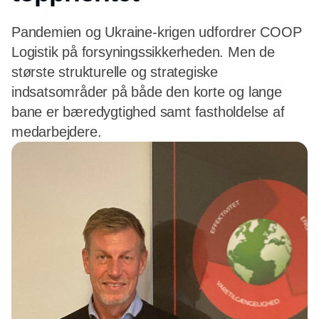
Pandemien og Ukraine-krigen udfordrer COOP
Logistik på forsyningssikkerheden. Men de
største strukturelle og strategiske
indsatsområder på både den korte og lange
bane er bæredygtighed samt fastholdelse af
medarbejdere.