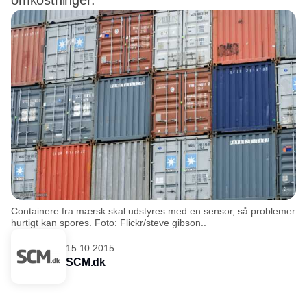
omkostninger.
Containere fra mærsk skal udstyres med en sensor, så problemer
hurtigt kan spores. Foto: Flickr/steve gibson..
15.10.2015
SCM.dk