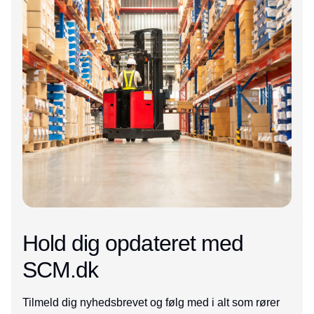
Hold dig opdateret med
SCM.dk
Tilmeld dig nyhedsbrevet og følg med i alt som rører