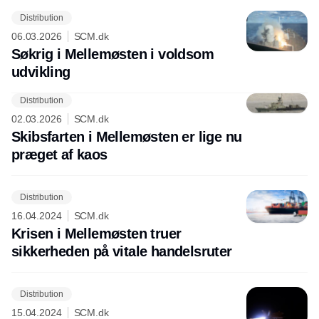
Distribution
06.03.2026
SCM.dk
Søkrig i Mellemøsten i voldsom
udvikling
Distribution
Annonce
02.03.2026
SCM.dk
Skibsfarten i Mellemøsten er lige nu
præget af kaos
Distribution
16.04.2024
SCM.dk
Krisen i Mellemøsten truer
sikkerheden på vitale handelsruter
Distribution
15.04.2024
SCM.dk