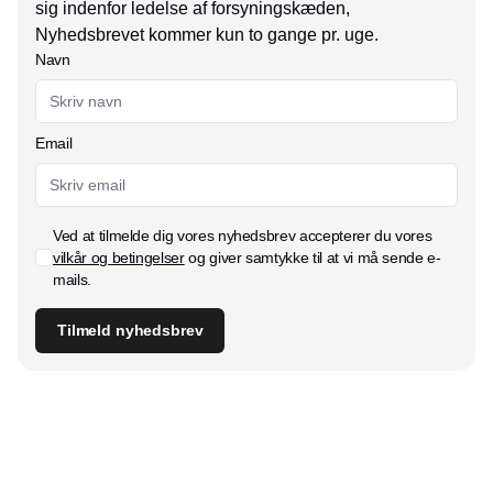
sig indenfor ledelse af forsyningskæden,
Nyhedsbrevet kommer kun to gange pr. uge.
Navn
Email
Ved at tilmelde dig vores nyhedsbrev accepterer du vores
vilkår og betingelser
og giver samtykke til at vi må sende e-
mails.
Tilmeld nyhedsbrev