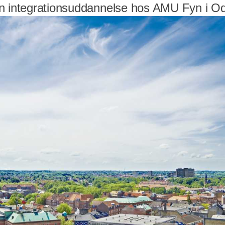
en integrationsuddannelse hos AMU Fyn i O