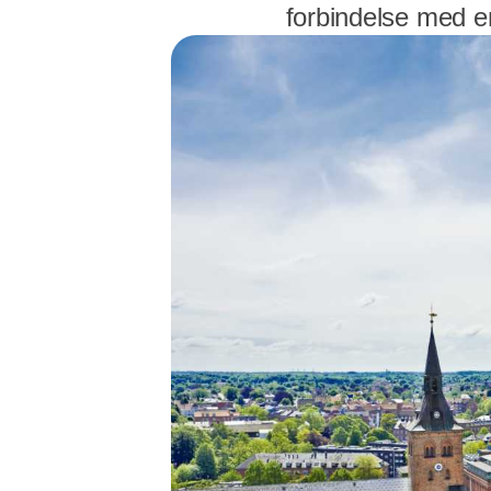
forbindelse med 