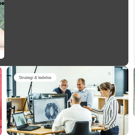
Strategi & ledelse