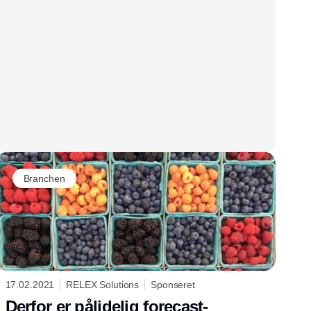
Branchen
17.02.2021
RELEX Solutions
Sponseret
Derfor er pålidelig forecast-