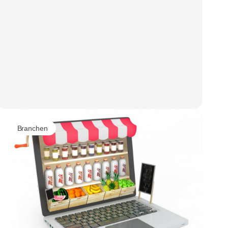
Branchen