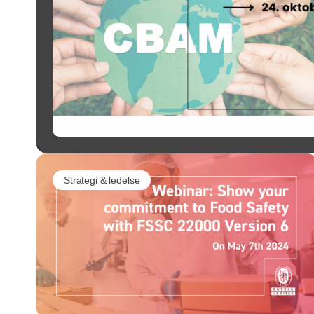
Strategi & ledelse