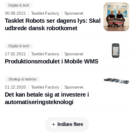
Digital & tech
30.09.2021
Tasklet Factory
Sponseret
Tasklet Robots ser dagens lys: Skal
udbrede dansk robotkomet
Digital & tech
17.02.2021
Tasklet Factory
Sponseret
Produktionsmodulet i Mobile WMS
Strategi & ledelse
21.12.2020
Tasklet Factory
Sponseret
Det kan betale sig at investere i
automatiseringsteknologi
Indlæs flere