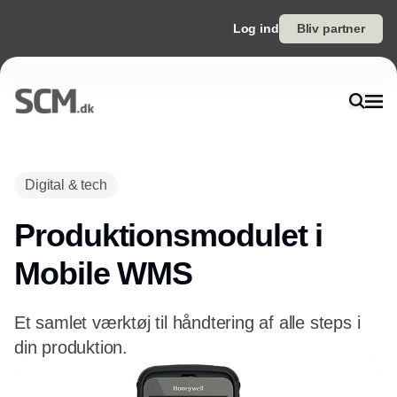
Log ind
Bliv partner
Digital & tech
Produktionsmodulet i
Mobile WMS
Et samlet værktøj til håndtering af alle steps i
din produktion.