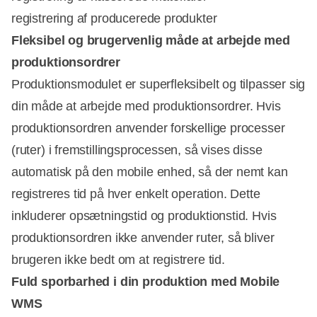
registrering af producerede produkter
Fleksibel og brugervenlig måde at arbejde med
produktionsordrer
Produktionsmodulet er superfleksibelt og tilpasser sig
din måde at arbejde med produktionsordrer. Hvis
produktionsordren anvender forskellige processer
(ruter) i fremstillingsprocessen, så vises disse
automatisk på den mobile enhed, så der nemt kan
registreres tid på hver enkelt operation. Dette
inkluderer opsætningstid og produktionstid. Hvis
produktionsordren ikke anvender ruter, så bliver
brugeren ikke bedt om at registrere tid.
Fuld sporbarhed i din produktion med Mobile
WMS