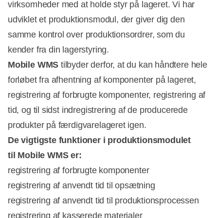
virksomheder med at holde styr på lageret. Vi har
udviklet et produktionsmodul, der giver dig den
samme kontrol over produktionsordrer, som du
kender fra din lagerstyring.
Mobile WMS
tilbyder derfor, at du kan håndtere hele
forløbet fra afhentning af komponenter på lageret,
registrering af forbrugte komponenter, registrering af
tid, og til sidst indregistrering af de producerede
produkter på færdigvarelageret igen.
De vigtigste funktioner i produktionsmodulet
til Mobile WMS er:
registrering af forbrugte komponenter
registrering af anvendt tid til opsætning
registrering af anvendt tid til produktionsprocessen
registrering af kasserede materialer