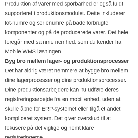
Produktion af varer med sporbarhed er også fuldt
supporteret i produktionsmodulet. Dette inkluderer
lot-numre og serienumre på både forbrugte
komponenter og på de producerede varer. Det hele
foregår med samme nemhed, som du kender fra
Mobile WMS løsningen.
Byg bro mellem lager- og produktionsprocesser
Det har aldrig været nemmere at bygge bro mellem
dine lagerprocesser og dine produktionsprocesser.
Dine produktionsarbejdere kan nu udføre deres
registreringsarbejde fra en mobil enhed, uden at
skulle åbne for ERP-systemet eller tilgå et andet
kompliceret system. Det giver overskud til at
fokusere på det vigtige og nemt klare
registreringerne.