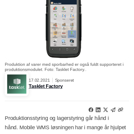
Produktion af varer med sporbarhed er også fuldt supporteret i
produktionsmodulet. Foto: Tasklet Factory..
17.02.2021
Sponseret
Tasklet Factory
Produktionsstyring og lagerstyring går hånd i
hånd. Mobile WMS løsningen har i mange år hjulpet