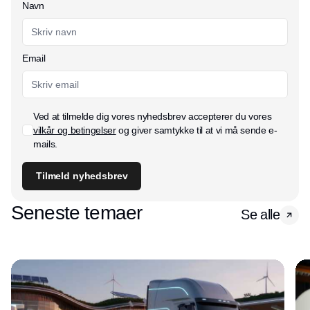
Navn
Email
Ved at tilmelde dig vores nyhedsbrev accepterer du vores
vilkår og betingelser
og giver samtykke til at vi må sende e-
mails.
Tilmeld nyhedsbrev
Seneste temaer
Se alle