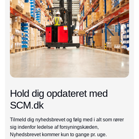
Hold dig opdateret med
SCM.dk
Tilmeld dig nyhedsbrevet og følg med i alt som rører
sig indenfor ledelse af forsyningskæden,
Nyhedsbrevet kommer kun to gange pr. uge.