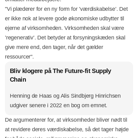
”Vi plæderer for en ny form for ’værdiskabelse’. Det
er ikke nok at levere gode økonomiske udbytter til
ejerne af virksomheden. Virksomheden skal være
’regenerativ’. Det betyder at forsyningskæden skal
give mere end, den tager, når det gælder
ressourcer".
Bliv klogere på The Future-fit Supply
Chain
Henning de Haas og Alis Sindbjerg Hinrichsen
udgiver senere i 2022 en bog om emnet.
De argumenterer for, at virksomheder bliver nødt til
at revidere deres værdiskabelse, så det tager højde