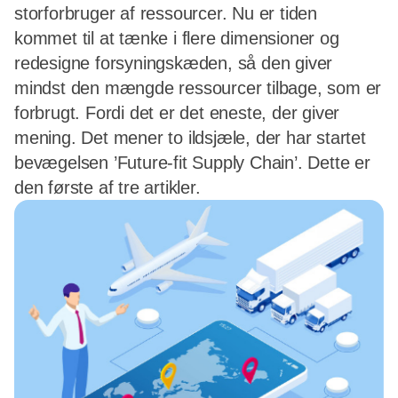
storforbruger af ressourcer. Nu er tiden
kommet til at tænke i flere dimensioner og
redesigne forsyningskæden, så den giver
mindst den mængde ressourcer tilbage, som er
forbrugt. Fordi det er det eneste, der giver
mening. Det mener to ildsjæle, der har startet
bevægelsen ’Future-fit Supply Chain’. Dette er
den første af tre artikler.