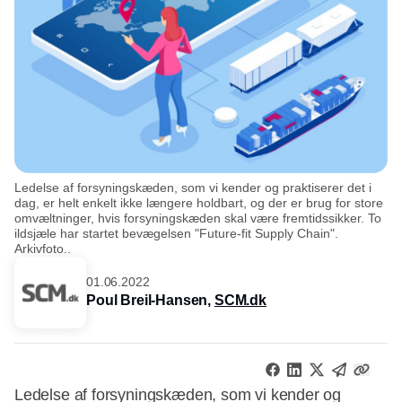
Ledelse af forsyningskæden, som vi kender og praktiserer det i
dag, er helt enkelt ikke længere holdbart, og der er brug for store
omvæltninger, hvis forsyningskæden skal være fremtidssikker. To
ildsjæle har startet bevægelsen "Future-fit Supply Chain".
Arkivfoto..
01.06.2022
Poul Breil-Hansen,
SCM.dk
Ledelse af forsyningskæden, som vi kender og