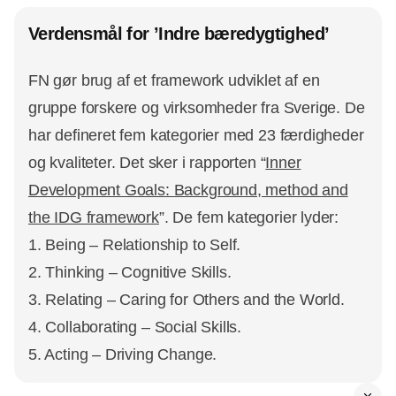
Verdensmål for ’Indre bæredygtighed’
FN gør brug af et framework udviklet af en
gruppe forskere og virksomheder fra Sverige. De
har defineret fem kategorier med 23 færdigheder
og kvaliteter. Det sker i rapporten “
Inner
Development Goals: Background, method and
the IDG framework
”. De fem kategorier lyder:
1. Being – Relationship to Self.
2. Thinking – Cognitive Skills.
3. Relating – Caring for Others and the World.
4. Collaborating – Social Skills.
5. Acting – Driving Change.