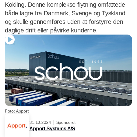
Kolding. Denne komplekse flytning omfattede
både lagre fra Danmark, Sverige og Tyskland
og skulle gennemføres uden at forstyrre den
daglige drift eller påvirke kunderne.
Foto: Apport
31.10.2024
Sponseret
Apport Systems A/S