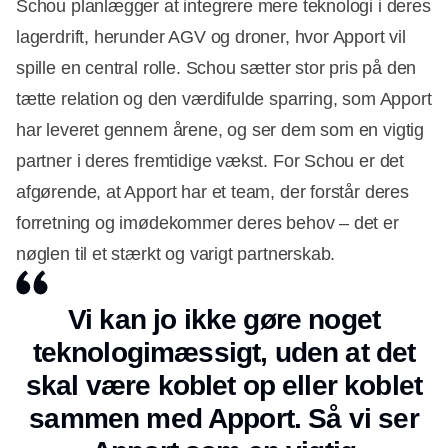
Schou planlægger at integrere mere teknologi i deres
lagerdrift, herunder AGV og droner, hvor Apport vil
spille en central rolle. Schou sætter stor pris på den
tætte relation og den værdifulde sparring, som Apport
har leveret gennem årene, og ser dem som en vigtig
partner i deres fremtidige vækst. For Schou er det
afgørende, at Apport har et team, der forstår deres
forretning og imødekommer deres behov – det er
nøglen til et stærkt og varigt partnerskab.
Vi kan jo ikke gøre noget
teknologimæssigt, uden at det
skal være koblet op eller koblet
sammen med Apport. Så vi ser