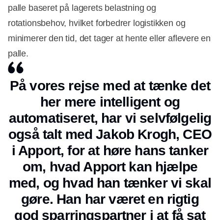
palle baseret på lagerets belastning og
rotationsbehov, hvilket forbedrer logistikken og
minimerer den tid, det tager at hente eller aflevere en
palle.
På vores rejse med at tænke det
her mere intelligent og
automatiseret, har vi selvfølgelig
også talt med Jakob Krogh, CEO
i Apport, for at høre hans tanker
om, hvad Apport kan hjælpe
med, og hvad han tænker vi skal
gøre. Han har været en rigtig
god sparringspartner i at få sat