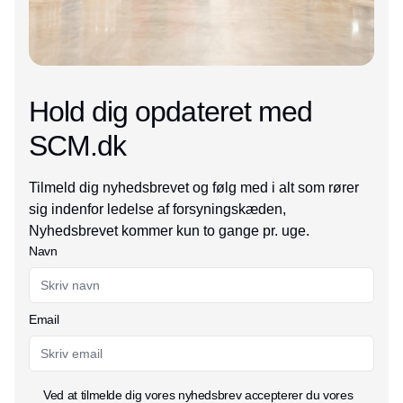
Hold dig opdateret med
SCM.dk
Tilmeld dig nyhedsbrevet og følg med i alt som rører
sig indenfor ledelse af forsyningskæden,
Nyhedsbrevet kommer kun to gange pr. uge.
Navn
Email
Ved at tilmelde dig vores nyhedsbrev accepterer du vores