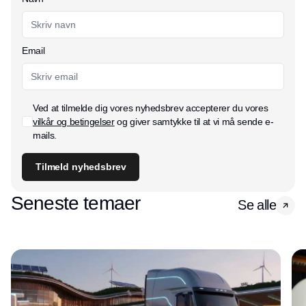
Email
Ved at tilmelde dig vores nyhedsbrev accepterer du vores
vilkår og betingelser
og giver samtykke til at vi må sende e-
mails.
Tilmeld nyhedsbrev
Seneste temaer
Se alle