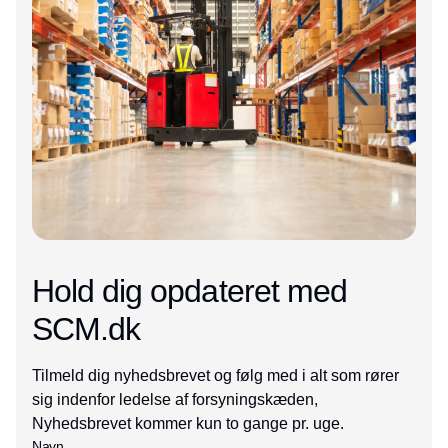
Hold dig opdateret med
SCM.dk
Tilmeld dig nyhedsbrevet og følg med i alt som rører
sig indenfor ledelse af forsyningskæden,
Nyhedsbrevet kommer kun to gange pr. uge.
Navn