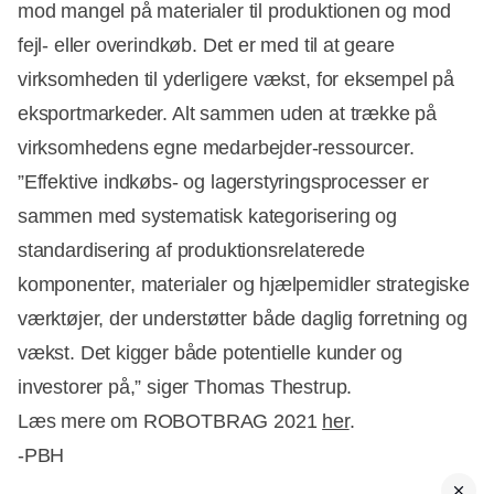
mod mangel på materialer til produktionen og mod
fejl- eller overindkøb. Det er med til at geare
virksomheden til yderligere vækst, for eksempel på
eksportmarkeder. Alt sammen uden at trække på
virksomhedens egne medarbejder-ressourcer.
”Effektive indkøbs- og lagerstyringsprocesser er
sammen med systematisk kategorisering og
standardisering af produktionsrelaterede
komponenter, materialer og hjælpemidler strategiske
værktøjer, der understøtter både daglig forretning og
vækst. Det kigger både potentielle kunder og
investorer på,” siger Thomas Thestrup.
Læs mere om ROBOTBRAG 2021
her
.
-PBH