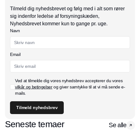
Tilmeld dig nyhedsbrevet og følg med i alt som rører
sig indenfor ledelse af forsyningskæden,
Nyhedsbrevet kommer kun to gange pr. uge.
Navn
Email
Ved at tilmelde dig vores nyhedsbrev accepterer du vores
vilkår og betingelser
og giver samtykke til at vi må sende e-
mails.
Tilmeld nyhedsbrev
Seneste temaer
Se alle