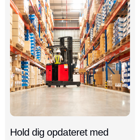
Hold dig opdateret med