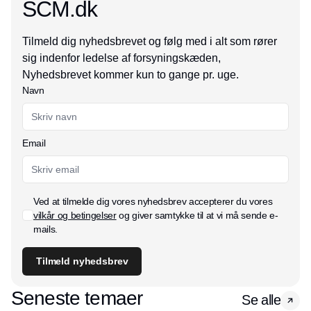
SCM.dk
Tilmeld dig nyhedsbrevet og følg med i alt som rører
sig indenfor ledelse af forsyningskæden,
Nyhedsbrevet kommer kun to gange pr. uge.
Navn
Email
Ved at tilmelde dig vores nyhedsbrev accepterer du vores
vilkår og betingelser
og giver samtykke til at vi må sende e-
mails.
Tilmeld nyhedsbrev
Seneste temaer
Se alle