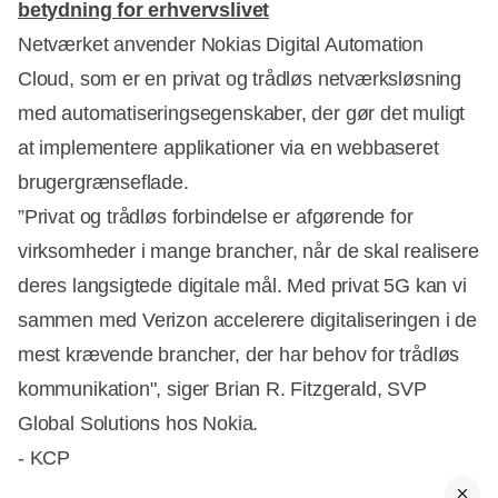
betydning for erhvervslivet
Netværket anvender Nokias Digital Automation
Cloud, som er en privat og trådløs netværksløsning
med automatiseringsegenskaber, der gør det muligt
at implementere applikationer via en webbaseret
brugergrænseflade.
”Privat og trådløs forbindelse er afgørende for
virksomheder i mange brancher, når de skal realisere
deres langsigtede digitale mål. Med privat 5G kan vi
sammen med Verizon accelerere digitaliseringen i de
mest krævende brancher, der har behov for trådløs
kommunikation", siger Brian R. Fitzgerald, SVP
Global Solutions hos Nokia.
- KCP