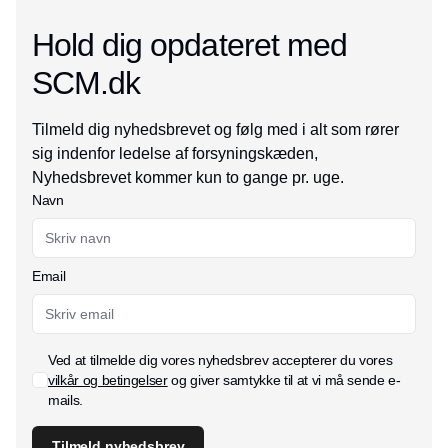
Hold dig opdateret med
SCM.dk
Tilmeld dig nyhedsbrevet og følg med i alt som rører
sig indenfor ledelse af forsyningskæden,
Nyhedsbrevet kommer kun to gange pr. uge.
Navn
Email
Ved at tilmelde dig vores nyhedsbrev accepterer du vores
vilkår og betingelser
og giver samtykke til at vi må sende e-
mails.
Tilmeld nyhedsbrev