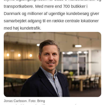
transportkøbere. Med mere end 700 butikker i
Annonce
Danmark og millioner af ugentlige kundebesøg giver
samarbejdet adgang til en række centrale lokationer
med høj kundetrafik.
Jonas Carlsson. Foto: Bring