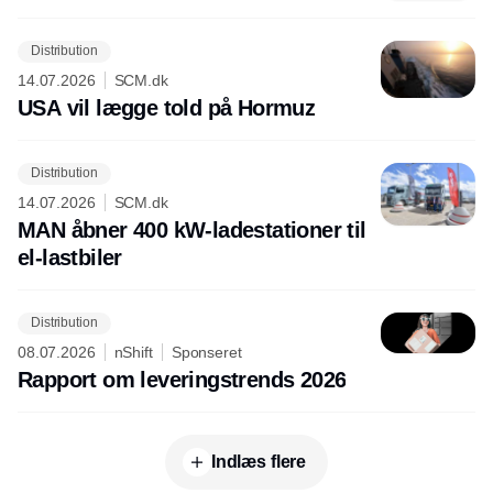
Distribution
14.07.2026
SCM.dk
USA vil lægge told på Hormuz
Distribution
14.07.2026
SCM.dk
MAN åbner 400 kW-ladestationer til
el-lastbiler
Distribution
08.07.2026
nShift
Sponseret
Rapport om leveringstrends 2026
Indlæs flere