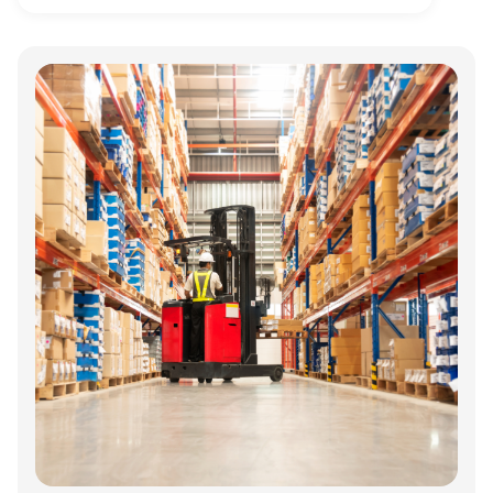
Annonce