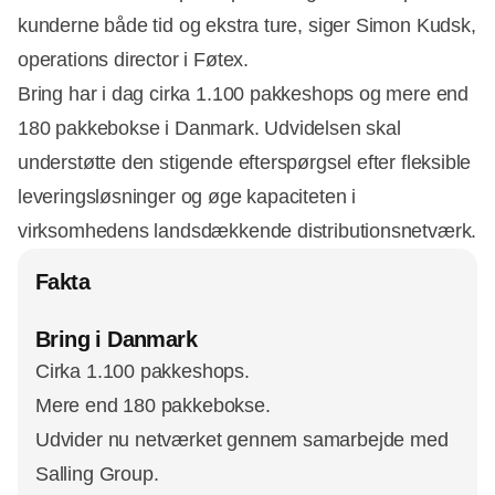
kunderne både tid og ekstra ture, siger Simon Kudsk,
operations director i Føtex.
Bring har i dag cirka 1.100 pakkeshops og mere end
180 pakkebokse i Danmark. Udvidelsen skal
understøtte den stigende efterspørgsel efter fleksible
leveringsløsninger og øge kapaciteten i
virksomhedens landsdækkende distributionsnetværk.
Fakta
Bring i Danmark
Cirka 1.100 pakkeshops.
Mere end 180 pakkebokse.
Udvider nu netværket gennem samarbejde med
Salling Group.