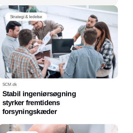
Strategi & ledelse
SCM.dk
Stabil ingeniørsøgning
styrker fremtidens
forsyningskæder