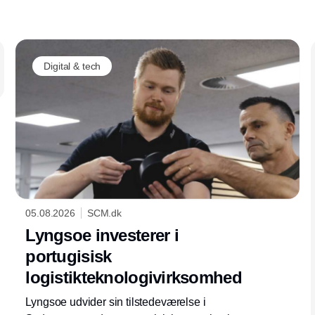
Digital & tech
05.08.2026
SCM.dk
Lyngsoe investerer i
portugisisk
logistikteknologivirksomhed
Lyngsoe udvider sin tilstedeværelse i