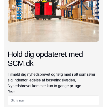
Hold dig opdateret med
SCM.dk
Tilmeld dig nyhedsbrevet og følg med i alt som rører
sig indenfor ledelse af forsyningskæden,
Nyhedsbrevet kommer kun to gange pr. uge.
Navn