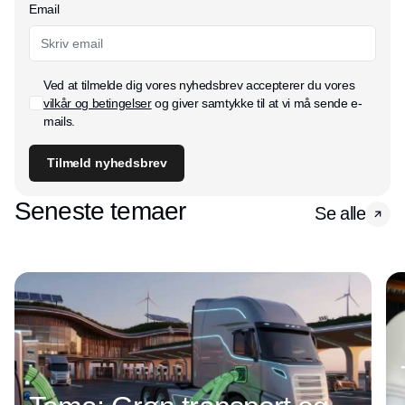
Email
Ved at tilmelde dig vores nyhedsbrev accepterer du vores
vilkår og betingelser
og giver samtykke til at vi må sende e-
mails.
Tilmeld nyhedsbrev
Seneste temaer
Se alle