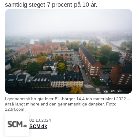
samtidig steget 7 procent på 10 år.
I gennemsnit brugte hver EU-borger 14,4 ton materialer i 2022 –
altså langt mindre end den gennemsnitlige dansker. Foto:
123rf.com
02.10.2024
SCM.dk