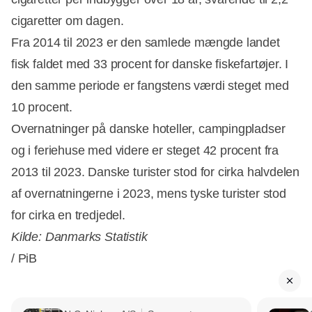
cigaretter om dagen.
Fra 2014 til 2023 er den samlede mængde landet
fisk faldet med 33 procent for danske fiskefartøjer. I
den samme periode er fangstens værdi steget med
10 procent.
Overnatninger på danske hoteller, campingpladser
og i feriehuse med videre er steget 42 procent fra
2013 til 2023. Danske turister stod for cirka halvdelen
af overnatningerne i 2023, mens tyske turister stod
for cirka en tredjedel.
Kilde: Danmarks Statistik
/ PiB