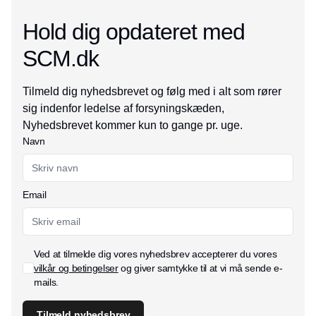
Hold dig opdateret med
SCM.dk
Tilmeld dig nyhedsbrevet og følg med i alt som rører
sig indenfor ledelse af forsyningskæden,
Nyhedsbrevet kommer kun to gange pr. uge.
Navn
Email
Ved at tilmelde dig vores nyhedsbrev accepterer du vores
vilkår og betingelser
og giver samtykke til at vi må sende e-
mails.
Tilmeld nyhedsbrev