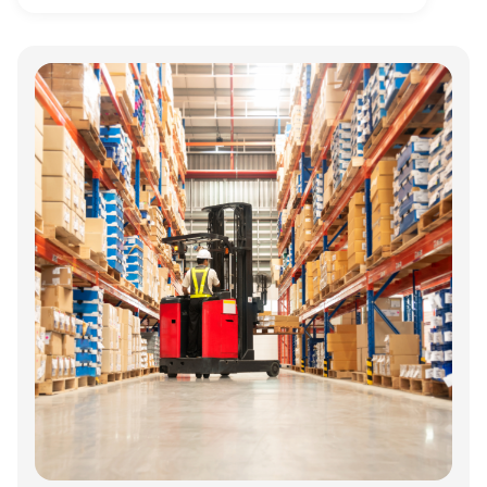
Annonce