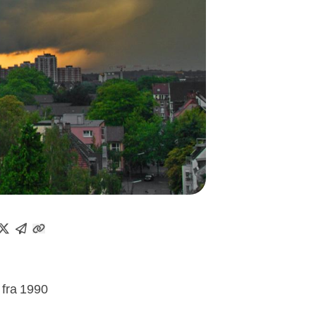
 fra 1990