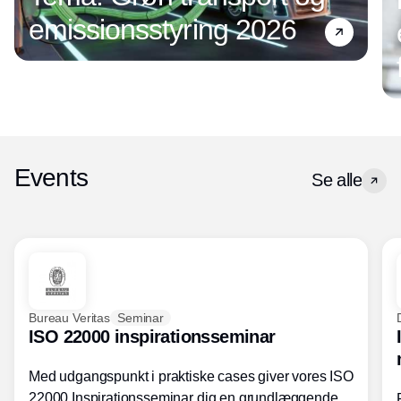
emissionsstyring 2026
Events
Se alle
Bureau Veritas
Seminar
ISO 22000 inspirationsseminar
Med udgangspunkt i praktiske cases giver vores ISO
22000 Inspirationsseminar dig en grundlæggende