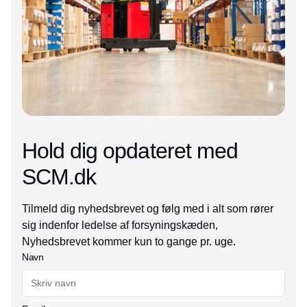
Hold dig opdateret med
SCM.dk
Tilmeld dig nyhedsbrevet og følg med i alt som rører
sig indenfor ledelse af forsyningskæden,
Nyhedsbrevet kommer kun to gange pr. uge.
Navn