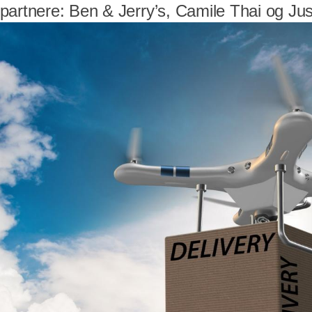
partnere: Ben & Jerry’s, Camile Thai og Jus