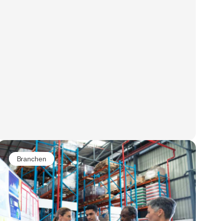
Branchen