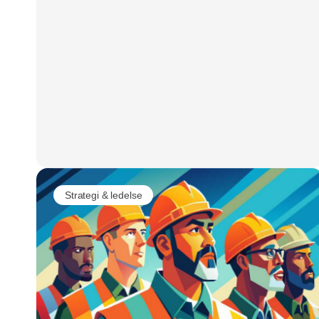
Strategi & ledelse