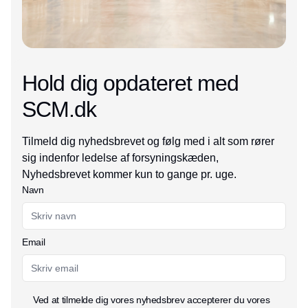
Hold dig opdateret med
SCM.dk
Tilmeld dig nyhedsbrevet og følg med i alt som rører
sig indenfor ledelse af forsyningskæden,
Nyhedsbrevet kommer kun to gange pr. uge.
Navn
Email
Ved at tilmelde dig vores nyhedsbrev accepterer du vores