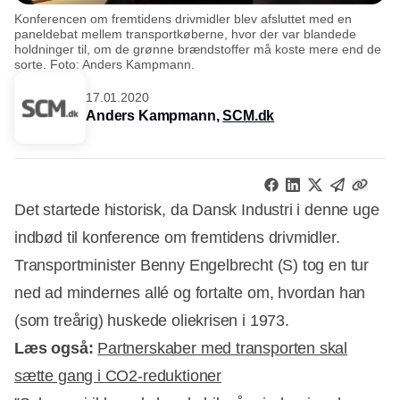
Konferencen om fremtidens drivmidler blev afsluttet med en
paneldebat mellem transportkøberne, hvor der var blandede
holdninger til, om de grønne brændstoffer må koste mere end de
sorte. Foto: Anders Kampmann.
17.01.2020
Anders Kampmann,
SCM.dk
Det startede historisk, da Dansk Industri i denne uge
indbød til konference om fremtidens drivmidler.
Transportminister Benny Engelbrecht (S) tog en tur
ned ad mindernes allé og fortalte om, hvordan han
(som treårig) huskede oliekrisen i 1973.
Læs også:
Partnerskaber med transporten skal
sætte gang i CO2-reduktioner