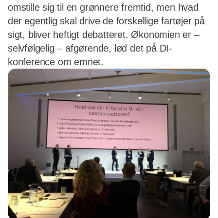
omstille sig til en grønnere fremtid, men hvad
der egentlig skal drive de forskellige fartøjer på
sigt, bliver heftigt debatteret. Økonomien er –
selvfølgelig – afgørende, lød det på DI-
konference om emnet.