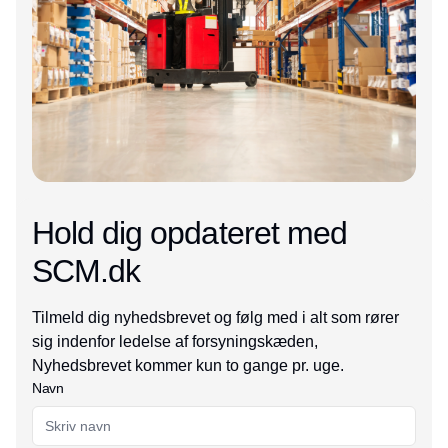
Hold dig opdateret med
SCM.dk
Tilmeld dig nyhedsbrevet og følg med i alt som rører
sig indenfor ledelse af forsyningskæden,
Nyhedsbrevet kommer kun to gange pr. uge.
Navn