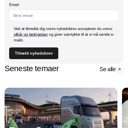
Email
Ved at tilmelde dig vores nyhedsbrev accepterer du vores
vilkår og betingelser
og giver samtykke til at vi må sende e-
mails.
Tilmeld nyhedsbrev
Seneste temaer
Se alle