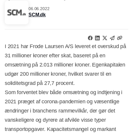
06.06.2022
SCM.dk
I 2021 har Frode Laursen A/S leveret et overskud på
31 millioner kroner efter skat, baseret på en
omsætning på 2.013 millioner kroner. Egenkapitalen
udgør 200 millioner kroner, hvilket svarer til en
soliditetsgrad på 27,7 procent.
Som forventet blev både omsætning og indtjening i
2021 præget af corona-pandemien og væsentlige
ændringer i branchens rammevilkår, der gør det
vanskeligere og dyrere at afvikle visse typer
transportopgaver. Kapacitetsmangel og markant