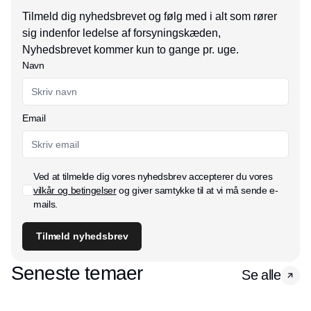
Tilmeld dig nyhedsbrevet og følg med i alt som rører
sig indenfor ledelse af forsyningskæden,
Nyhedsbrevet kommer kun to gange pr. uge.
Navn
Email
Ved at tilmelde dig vores nyhedsbrev accepterer du vores
vilkår og betingelser
og giver samtykke til at vi må sende e-
mails.
Tilmeld nyhedsbrev
Seneste temaer
Se alle