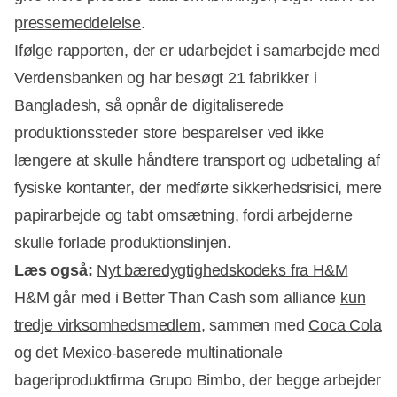
pressemeddelelse
.
Ifølge rapporten, der er udarbejdet i samarbejde med
Verdensbanken og har besøgt 21 fabrikker i
Bangladesh, så opnår de digitaliserede
produktionssteder store besparelser ved ikke
længere at skulle håndtere transport og udbetaling af
fysiske kontanter, der medførte sikkerhedsrisici, mere
papirarbejde og tabt omsætning, fordi arbejderne
skulle forlade produktionslinjen.
Læs også:
Nyt bæredygtighedskodeks fra H&M
H&M går med i Better Than Cash som alliance
kun
tredje virksomhedsmedlem
, sammen med
Coca Cola
og det Mexico-baserede multinationale
bageriproduktfirma Grupo Bimbo, der begge arbejder