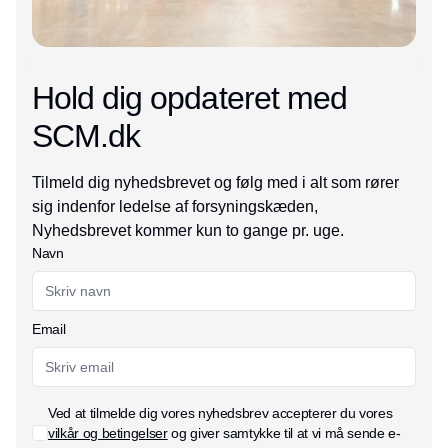
Hold dig opdateret med
SCM.dk
Tilmeld dig nyhedsbrevet og følg med i alt som rører
sig indenfor ledelse af forsyningskæden,
Nyhedsbrevet kommer kun to gange pr. uge.
Navn
Email
Ved at tilmelde dig vores nyhedsbrev accepterer du vores
vilkår og betingelser
og giver samtykke til at vi må sende e-