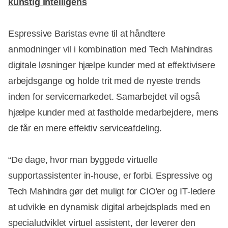
kunstig intelligens
Espressive Baristas evne til at håndtere
anmodninger vil i kombination med Tech Mahindras
digitale løsninger hjælpe kunder med at effektivisere
arbejdsgange og holde trit med de nyeste trends
inden for servicemarkedet. Samarbejdet vil også
hjælpe kunder med at fastholde medarbejdere, mens
de får en mere effektiv serviceafdeling.
“De dage, hvor man byggede virtuelle
supportassistenter in-house, er forbi. Espressive og
Tech Mahindra gør det muligt for CIO'er og IT-ledere
at udvikle en dynamisk digital arbejdsplads med en
specialudviklet virtuel assistent, der leverer den