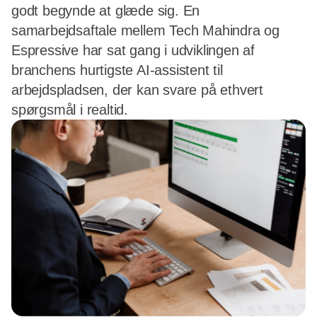
godt begynde at glæde sig. En
samarbejdsaftale mellem Tech Mahindra og
Espressive har sat gang i udviklingen af
branchens hurtigste AI-assistent til
arbejdspladsen, der kan svare på ethvert
spørgsmål i realtid.