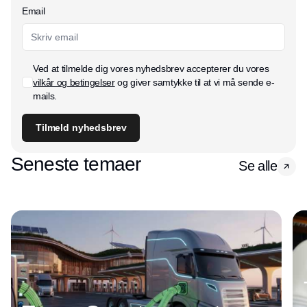
Email
Ved at tilmelde dig vores nyhedsbrev accepterer du vores
vilkår og betingelser
og giver samtykke til at vi må sende e-
mails.
Tilmeld nyhedsbrev
Seneste temaer
Se alle