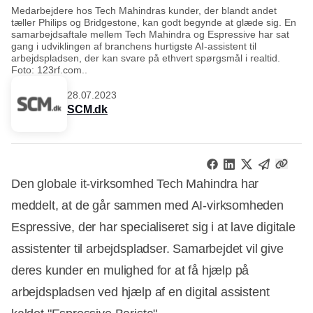
Medarbejdere hos Tech Mahindras kunder, der blandt andet
tæller Philips og Bridgestone, kan godt begynde at glæde sig. En
samarbejdsaftale mellem Tech Mahindra og Espressive har sat
gang i udviklingen af branchens hurtigste AI-assistent til
arbejdspladsen, der kan svare på ethvert spørgsmål i realtid.
Foto: 123rf.com..
28.07.2023
SCM.dk
Den globale it-virksomhed Tech Mahindra har
meddelt, at de går sammen med AI-virksomheden
Espressive, der har specialiseret sig i at lave digitale
assistenter til arbejdspladser. Samarbejdet vil give
deres kunder en mulighed for at få hjælp på
arbejdspladsen ved hjælp af en digital assistent