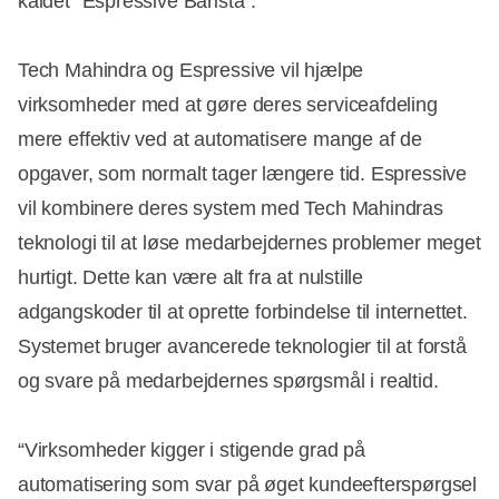
kaldet "Espressive Barista".
Tech Mahindra og Espressive vil hjælpe
virksomheder med at gøre deres serviceafdeling
mere effektiv ved at automatisere mange af de
opgaver, som normalt tager længere tid. Espressive
vil kombinere deres system med Tech Mahindras
teknologi til at løse medarbejdernes problemer meget
hurtigt. Dette kan være alt fra at nulstille
adgangskoder til at oprette forbindelse til internettet.
Systemet bruger avancerede teknologier til at forstå
og svare på medarbejdernes spørgsmål i realtid.
“Virksomheder kigger i stigende grad på
automatisering som svar på øget kundeefterspørgsel