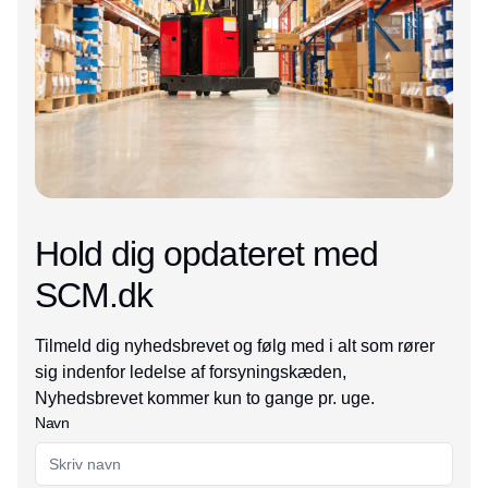
Hold dig opdateret med
SCM.dk
Tilmeld dig nyhedsbrevet og følg med i alt som rører
sig indenfor ledelse af forsyningskæden,
Nyhedsbrevet kommer kun to gange pr. uge.
Navn